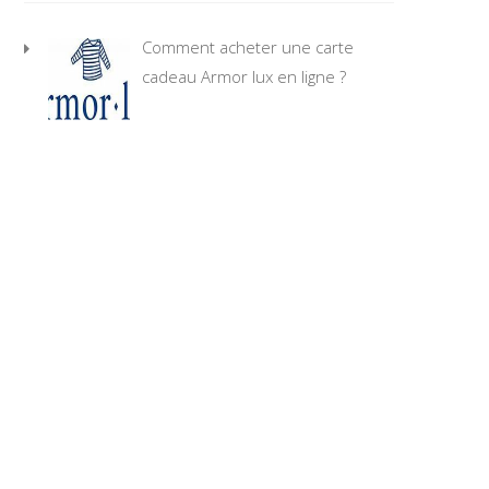
Comment acheter une carte
cadeau Armor lux en ligne ?