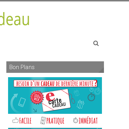
Bon Plans