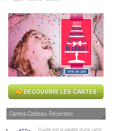
Cartes Cadeau Récentes
Quelle est la validité d’une carte