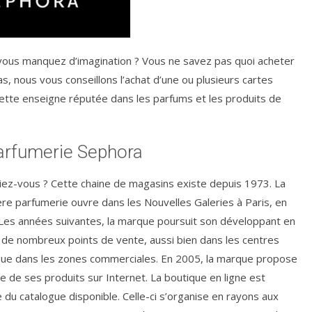
 vous manquez d’imagination ? Vous ne savez pas quoi acheter
, nous vous conseillons l’achat d’une ou plusieurs cartes
tte enseigne réputée dans les parfums et les produits de
parfumerie Sephora
iez-vous ? Cette chaine de magasins existe depuis 1973. La
re parfumerie ouvre dans les Nouvelles Galeries à Paris, en
Les années suivantes, la marque poursuit son développant en
 de nombreux points de vente, aussi bien dans les centres
 que dans les zones commerciales. En 2005, la marque propose
te de ses produits sur Internet. La boutique en ligne est
e du catalogue disponible. Celle-ci s’organise en rayons aux