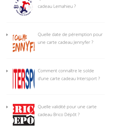
cadeau Lemahieu ?
Quelle date de péremption pour
une carte cadeau Jennyfer ?
Comment connaître le solde
d’une carte cadeau Intersport ?
Quelle validité pour une carte
cadeau Brico Dépôt ?