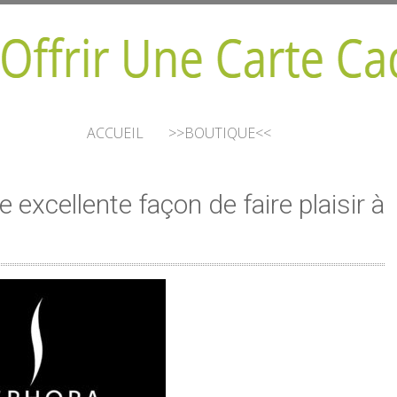
ACCUEIL
>>BOUTIQUE<<
excellente façon de faire plaisir à