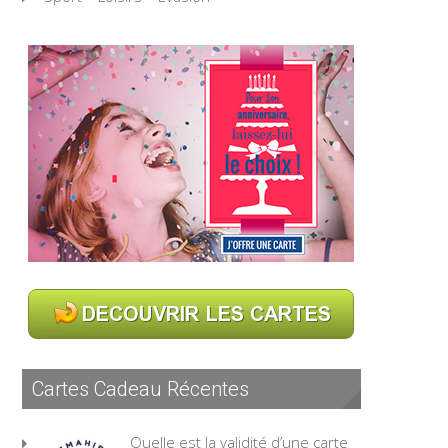
Cartes Cadeau Récentes
Quelle est la validité d’une carte