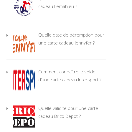
cadeau Lemahieu ?
Quelle date de péremption pour
une carte cadeau Jennyfer ?
Comment connaître le solde
d’une carte cadeau Intersport ?
Quelle validité pour une carte
cadeau Brico Dépôt ?