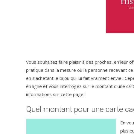
Vous souhaitez faire plaisir à des proches, en leur o
pratique dans la mesure où la personne recevant ce 
en s’achetant le bijou qui lui fait vraiment envie !
en ligne et vous interrogez sur le montant d’une ca
informations sur cette page !
Quel montant pour une carte cad
En vou
plusie