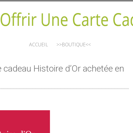
ACCUEIL
>>BOUTIQUE<<
 cadeau Histoire d’Or achetée en