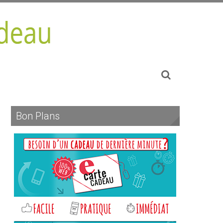
Bon Plans