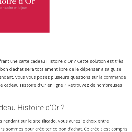
ffrant une carte cadeau Histoire d’Or ? Cette solution est très
bon d’achat sera totalement libre de le dépenser à sa guise,
 Cependant, vous vous posez plusieurs questions sur la commande
rte cadeau Histoire d’Or en ligne ? Retrouvez de nombreuses
eau Histoire d’Or ?
s rendant sur le site Illicado, vous aurez le choix entre
urs sommes pour créditer ce bon d’achat. Ce crédit est compris