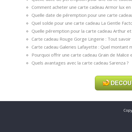
Comment acheter une carte cadeau Armor lux en l
Quelle date de péremption pour une carte cadeau
Quel solde pour une carte cadeau La Gentle Facto
Quelle péremption pour la carte cadeau Arthur et
Carte cadeau Rouge Gorge Lingerie : Tout savoir su
Carte cadeau Galeries Lafayette : Quel montant 
Pourquoi offrir une carte cadeau Grain de Malice e
Quels avantages avec la carte cadeau Sarenza ?
Copy