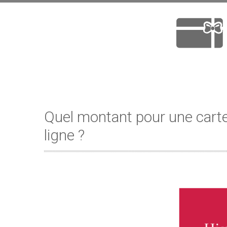
Quel montant pour une carte
ligne ?