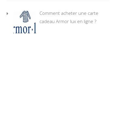
Comment acheter une carte
cadeau Armor lux en ligne ?