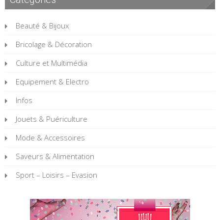
Beauté & Bijoux
Bricolage & Décoration
Culture et Multimédia
Equipement & Electro
Infos
Jouets & Puériculture
Mode & Accessoires
Saveurs & Alimentation
Sport – Loisirs – Evasion