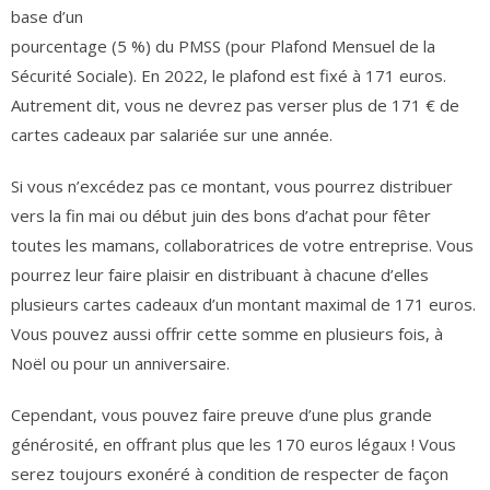
base d’un
pourcentage (5 %) du PMSS (pour Plafond Mensuel de la
Sécurité Sociale). En 2022, le plafond est fixé à 171 euros.
Autrement dit, vous ne devrez pas verser plus de 171 € de
cartes cadeaux par salariée sur une année.
Si vous n’excédez pas ce montant, vous pourrez distribuer
vers la fin mai ou début juin des bons d’achat pour fêter
toutes les mamans, collaboratrices de votre entreprise. Vous
pourrez leur faire plaisir en distribuant à chacune d’elles
plusieurs cartes cadeaux d’un montant maximal de 171 euros.
Vous pouvez aussi offrir cette somme en plusieurs fois, à
Noël ou pour un anniversaire.
Cependant, vous pouvez faire preuve d’une plus grande
générosité, en offrant plus que les 170 euros légaux ! Vous
serez toujours exonéré à condition de respecter de façon