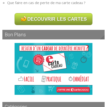
Que faire en cas de perte de ma carte cadeau ?
Bon Plans
Catégories