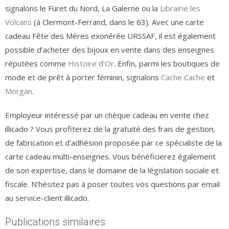
signalons le Furet du Nord, La Galerne ou la
Librairie les
Volcans
(à Clermont-Ferrand, dans le 63). Avec une carte
cadeau Fête des Mères exonérée URSSAF, il est également
possible d’acheter des bijoux en vente dans des enseignes
réputées comme
Histoire d’Or
. Enfin, parmi les boutiques de
mode et de prêt à porter féminin, signalons
Cache Cache
et
Morgan
.
Employeur intéressé par un chèque cadeau en vente chez
illicado ? Vous profiterez de la gratuité des frais de gestion,
de fabrication et d’adhésion proposée par ce spécialiste de la
carte cadeau multi-enseignes. Vous bénéficierez également
de son expertise, dans le domaine de la législation sociale et
fiscale. N’hésitez pas à poser toutes vos questions par email
au service-client illicado.
Publications similaires