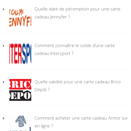
Quelle date de péremption pour une carte
cadeau Jennyfer ?
Comment connaître le solde d’une carte
cadeau Intersport ?
Quelle validité pour une carte cadeau Brico
Dépôt ?
Comment acheter une carte cadeau Armor lux
en ligne ?