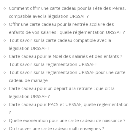
Comment offrir une carte cadeau pour la Fête des Pères,
compatible avec la législation URSSAF ?
Offrir une carte cadeau pour la rentrée scolaire des
enfants de vos salariés : quelle réglementation URSSAF ?
Tout savoir sur la carte cadeau compatible avec la
législation URSSAF !
Carte cadeau pour le Noël des salariés et des enfants ?
Tout savoir sur la réglementation URSSAF !
Tout savoir sur la réglementation URSSAF pour une carte
cadeau de mariage
Carte cadeau pour un départ à la retraite : que dit la
législation URSSAF ?
Carte cadeau pour PACS et URSSAF, quelle réglementation
?
Quelle exonération pour une carte cadeau de naissance ?
Où trouver une carte cadeau multi enseignes ?