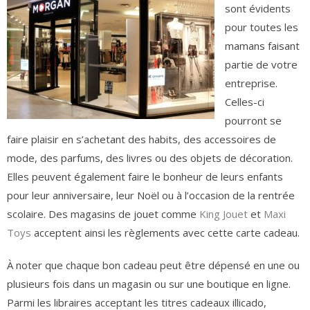
sont évidents
pour toutes les
mamans faisant
partie de votre
entreprise.
Celles-ci
pourront se
faire plaisir en s’achetant des habits, des accessoires de
mode, des parfums, des livres ou des objets de décoration.
Elles peuvent également faire le bonheur de leurs enfants
pour leur anniversaire, leur Noël ou à l’occasion de la rentrée
scolaire. Des magasins de jouet comme
King Jouet
et
Maxi
Toys
acceptent ainsi les règlements avec cette carte cadeau.
À noter que chaque bon cadeau peut être dépensé en une ou
plusieurs fois dans un magasin ou sur une boutique en ligne.
Parmi les libraires acceptant les titres cadeaux illicado,