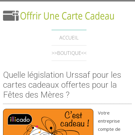
ACCUEIL
>>BOUTIQUE<<
Quelle législation Urssaf pour les
cartes cadeaux offertes pour la
Fêtes des Mères ?
Votre
entreprise
compte de