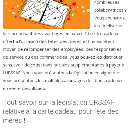
nombreuses
collaboratrices ?
Vous souhaitez
les fidéliser en
leur proposant des avantages en nature ? Le titre cadeau
offert à l’occasion des fêtes des mères est un excellent
moyen de récompenser des employées, des responsables
de service ou des commerciales. Vous pouvez les distribuer
sans avoir de cotisations sociales supplémentaires à payer à
l’URSSAF. Nous vous présentons la législation en vigueur et
vous présentons les multiples avantages des bons cadeaux
en vente chez illicado.
Tout savoir sur la législation URSSAF
relative à la carte cadeau pour fête des
mères !