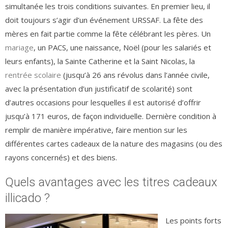
simultanée les trois conditions suivantes. En premier lieu, il
doit toujours s’agir d’un événement URSSAF. La fête des
mères en fait partie comme la fête célébrant les pères. Un
mariage
, un PACS, une naissance, Noël (pour les salariés et
leurs enfants), la Sainte Catherine et la Saint Nicolas, la
rentrée scolaire
(jusqu’à 26 ans révolus dans l’année civile,
avec la présentation d’un justificatif de scolarité) sont
d’autres occasions pour lesquelles il est autorisé d’offrir
jusqu’à 171 euros, de façon individuelle. Dernière condition à
remplir de manière impérative, faire mention sur les
différentes cartes cadeaux de la nature des magasins (ou des
rayons concernés) et des biens.
Quels avantages avec les titres cadeaux
illicado ?
Les points forts