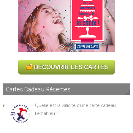
Cartes Cadeau Récentes
Quelle est la validité d’une carte cadeau
Lemahieu ?