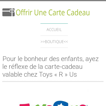
ACCUEIL
>>BOUTIQUE<<
Pour le bonheur des enfants, ayez
le réflexe de la carte-cadeau
valable chez Toys « R » Us