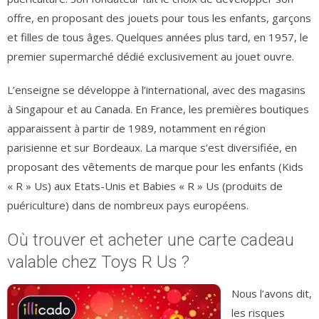
offre, en proposant des jouets pour tous les enfants, garçons
et filles de tous âges. Quelques années plus tard, en 1957, le
premier supermarché dédié exclusivement au jouet ouvre.
L’enseigne se développe à l’international, avec des magasins
à Singapour et au Canada. En France, les premières boutiques
apparaissent à partir de 1989, notamment en région
parisienne et sur Bordeaux. La marque s’est diversifiée, en
proposant des vêtements de marque pour les enfants (Kids
« R » Us) aux Etats-Unis et Babies « R » Us (produits de
puériculture) dans de nombreux pays européens.
Où trouver et acheter une carte cadeau
valable chez Toys R Us ?
Nous l’avons dit,
les risques