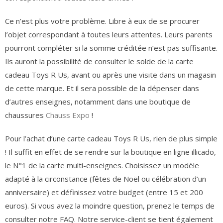
Ce n’est plus votre problème. Libre à eux de se procurer
l’objet correspondant à toutes leurs attentes. Leurs parents
pourront compléter si la somme créditée n’est pas suffisante.
Ils auront la possibilité de consulter le solde de la carte
cadeau Toys R Us, avant ou après une visite dans un magasin
de cette marque. Et il sera possible de la dépenser dans
d’autres enseignes, notamment dans une boutique de
chaussures
Chauss Expo
!
Pour l’achat d’une carte cadeau Toys R Us, rien de plus simple
! Il suffit en effet de se rendre sur la boutique en ligne illicado,
le N°1 de la carte multi-enseignes. Choisissez un modèle
adapté à la circonstance (fêtes de Noël ou célébration d’un
anniversaire) et définissez votre budget (entre 15 et 200
euros). Si vous avez la moindre question, prenez le temps de
consulter notre FAQ. Notre service-client se tient également