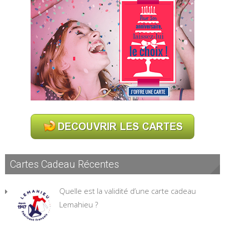
Cartes Cadeau Récentes
Quelle est la validité d’une carte cadeau
Lemahieu ?