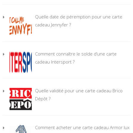
Quelle date de péremption pour une carte
cadeau Jennyfer ?
Comment connaître le solde d’une carte
cadeau Intersport ?
Quelle validité pour une carte cadeau Brico
Dépôt ?
Comment acheter une carte cadeau Armor lux