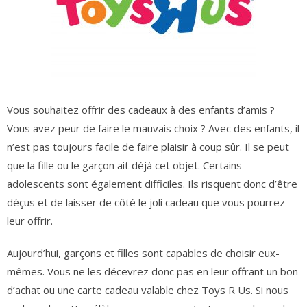
Vous souhaitez offrir des cadeaux à des enfants d’amis ?
Vous avez peur de faire le mauvais choix ? Avec des enfants, il
n’est pas toujours facile de faire plaisir à coup sûr. Il se peut
que la fille ou le garçon ait déjà cet objet. Certains
adolescents sont également difficiles. Ils risquent donc d’être
déçus et de laisser de côté le joli cadeau que vous pourrez
leur offrir.
Aujourd’hui, garçons et filles sont capables de choisir eux-
mêmes. Vous ne les décevrez donc pas en leur offrant un bon
d’achat ou une carte cadeau valable chez Toys R Us. Si nous