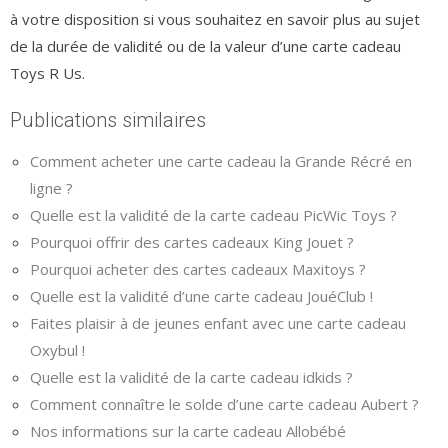
à votre disposition si vous souhaitez en savoir plus au sujet
de la durée de validité ou de la valeur d’une carte cadeau
Toys R Us.
Publications similaires
Comment acheter une carte cadeau la Grande Récré en
ligne ?
Quelle est la validité de la carte cadeau PicWic Toys ?
Pourquoi offrir des cartes cadeaux King Jouet ?
Pourquoi acheter des cartes cadeaux Maxitoys ?
Quelle est la validité d’une carte cadeau JouéClub !
Faites plaisir à de jeunes enfant avec une carte cadeau
Oxybul !
Quelle est la validité de la carte cadeau idkids ?
Comment connaître le solde d’une carte cadeau Aubert ?
Nos informations sur la carte cadeau Allobébé