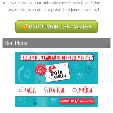
Les cartes-cadeaux utilisable chez Babies R Us ? Une
excellente façon de faire plaisir à de jeunes parents !
Bon Plans