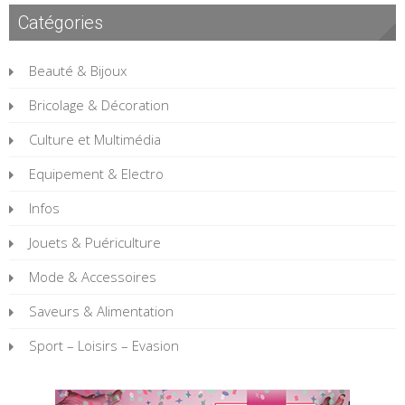
Catégories
Beauté & Bijoux
Bricolage & Décoration
Culture et Multimédia
Equipement & Electro
Infos
Jouets & Puériculture
Mode & Accessoires
Saveurs & Alimentation
Sport – Loisirs – Evasion