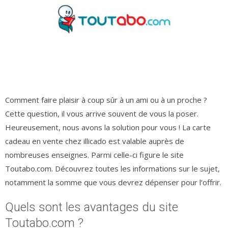
Comment faire plaisir à coup sûr à un ami ou à un proche ?
Cette question, il vous arrive souvent de vous la poser.
Heureusement, nous avons la solution pour vous ! La carte
cadeau en vente chez illicado est valable auprès de
nombreuses enseignes. Parmi celle-ci figure le site
Toutabo.com. Découvrez toutes les informations sur le sujet,
notamment la somme que vous devrez dépenser pour l’offrir.
Quels sont les avantages du site
Toutabo.com ?