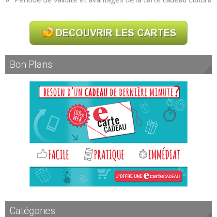
Bon Plans
Catégories