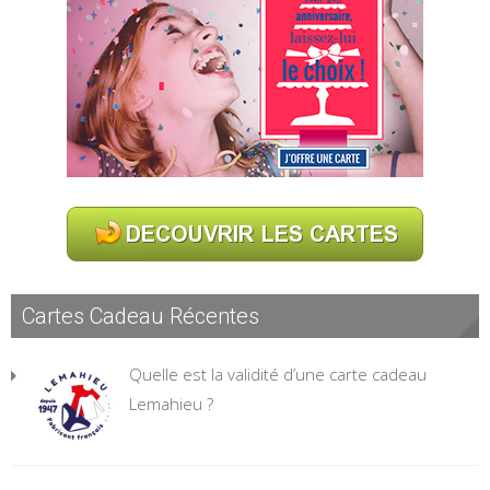
Cartes Cadeau Récentes
Quelle est la validité d’une carte cadeau
Lemahieu ?