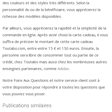
des couleurs et des styles très différents. Selon la
personnalité du ou de la bénéficiaire, vous apprécierez la
richesse des modèles disponibles.
Par ailleurs, vous apprécierez la rapidité et la simplicité de la
commande en ligne. Après avoir choisi la carte-cadeau, il vous
suffira de préciser le montant de cette carte cadeau
Toutabo.com, entre entre 15 € et 150 euros. Ensuite, la
personne sera libre de consommer tout ou partie de ce
crédit, chez Toutabo mais aussi chez les nombreuses autres
enseignes-partenaires, comme
Adidas
.
Notre Foire Aux Questions et notre service-client sont à
votre disposition pour répondre à toutes les questions que
vous pouvez vous poser.
Publications similaires