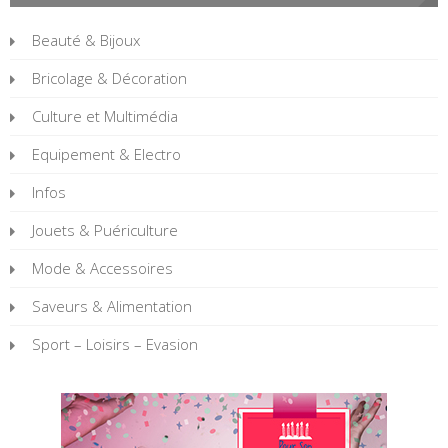
Beauté & Bijoux
Bricolage & Décoration
Culture et Multimédia
Equipement & Electro
Infos
Jouets & Puériculture
Mode & Accessoires
Saveurs & Alimentation
Sport – Loisirs – Evasion