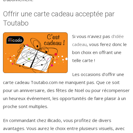
Offrir une carte cadeau acceptée par
Toutabo
Si vous n’aviez pas
d’idée
cadeau
, vous ferez donc le
bon choix en offrant une
telle carte !
Les occasions d’offrir une
carte cadeau Toutabo.com ne manquent pas. Que ce soit
pour un anniversaire, des fêtes de Noël ou pour récompenser
un heureux événement, les opportunités de faire plaisir à un
proche sont multiples.
En commandant chez illicado, vous profitez de divers
avantages. Vous aurez le choix entre plusieurs visuels, avec