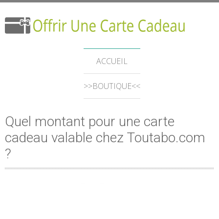
ACCUEIL
>>BOUTIQUE<<
Quel montant pour une carte
cadeau valable chez Toutabo.com
?