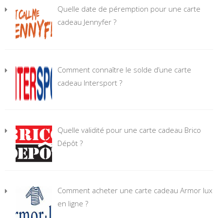
Quelle date de péremption pour une carte
cadeau Jennyfer ?
Comment connaître le solde d’une carte
cadeau Intersport ?
Quelle validité pour une carte cadeau Brico
Dépôt ?
Comment acheter une carte cadeau Armor lux
en ligne ?