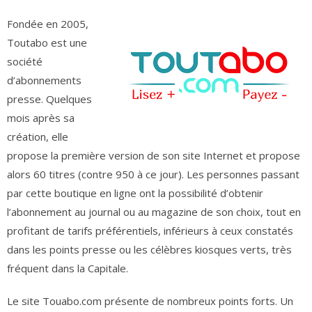
Fondée en 2005,
Toutabo est une
société
d’abonnements
presse. Quelques
mois après sa
création, elle
propose la première version de son site Internet et propose
alors 60 titres (contre 950 à ce jour). Les personnes passant
par cette boutique en ligne ont la possibilité d’obtenir
l’abonnement au journal ou au magazine de son choix, tout en
profitant de tarifs préférentiels, inférieurs à ceux constatés
dans les points presse ou les célèbres kiosques verts, très
fréquent dans la Capitale.
Le site Touabo.com présente de nombreux points forts. Un