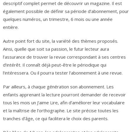
descriptif complet permet de découvrir un magazine. Il est
également possible de définir sa période d’abonnement, pour
quelques numéros, un trimestre, 6 mois ou une année
entière.
Autre point fort du site, la variété des thèmes proposés.
Ainsi, quelle que soit sa passion, le futur lecteur aura
l’assurance de trouver la revue correspondant à ses centres
d’intérêt. Il connaît déjà peut-être le périodique qui
l’intéressera. Ou il pourra tester l’abonnement à une revue.
Par ailleurs, à chaque génération son abonnement. Les
enfants apprenant la lecture pourront demander de recevoir
tous les mois un J’aime Lire, afin d’améliorer leur vocabulaire
et la maîtrise de l’orthographe. Le site précise toutes les
tranches d’âge, ce qui facilitera le choix des parents.