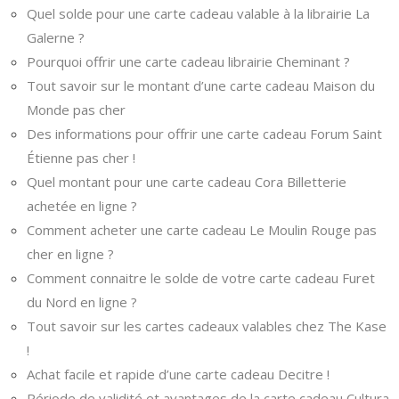
Quel solde pour une carte cadeau valable à la librairie La
Galerne ?
Pourquoi offrir une carte cadeau librairie Cheminant ?
Tout savoir sur le montant d’une carte cadeau Maison du
Monde pas cher
Des informations pour offrir une carte cadeau Forum Saint
Étienne pas cher !
Quel montant pour une carte cadeau Cora Billetterie
achetée en ligne ?
Comment acheter une carte cadeau Le Moulin Rouge pas
cher en ligne ?
Comment connaitre le solde de votre carte cadeau Furet
du Nord en ligne ?
Tout savoir sur les cartes cadeaux valables chez The Kase
!
Achat facile et rapide d’une carte cadeau Decitre !
Période de validité et avantages de la carte cadeau Cultura